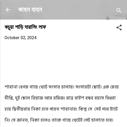
Skip to main content
কাহন বাহন
কচুয়া শাড়ি দারাসিং লাফ
October 02, 2024
শাবানা বেগম গায়ে খেটে সংসার চালায়। সংসারটা ছোট। এক মেয়ে
দীপ্তি, দুই ছেলে রিয়াজ আর রমিজ। মাত্র বাইশ বছর বয়সে বিধবা
হয়ে দ্বিতীয়বার নিকা হতে পারত শাবানার। কিন্তু সে
সেই পথে হাঁটে
নি। সে জানত, নিকা হলেও তাকে গায়ে খেটেই পেট চালাতে হবে।